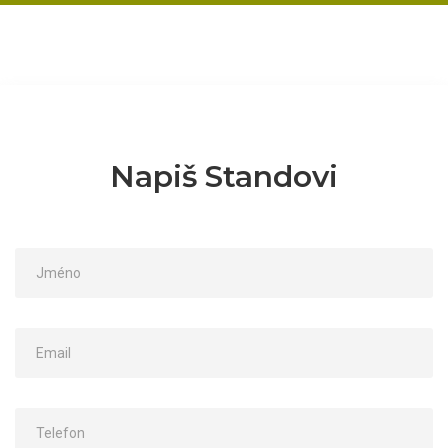
Napiš Standovi