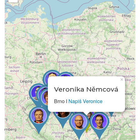
×
Veronika Němcová
Brno I
Napiš Veronice