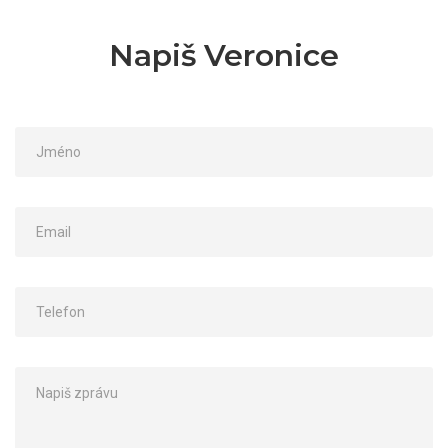
Napiš Veronice