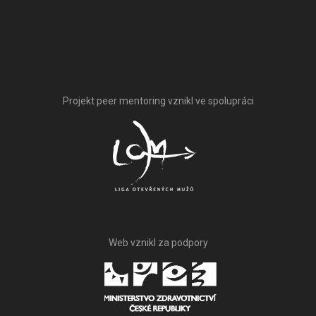
Projekt peer mentoring vznikl ve spolupráci
Web vznikl za podpory